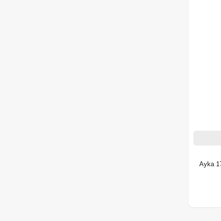
Ayka 1