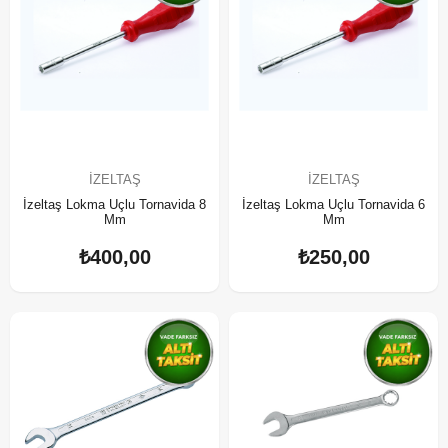
İZELTAŞ
İZELTAŞ
İzeltaş Lokma Uçlu Tornavida 8
İzeltaş Lokma Uçlu Tornavida 6
Mm
Mm
₺400,00
₺250,00