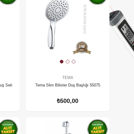
TEMA
uş Seti
Tema Slim Bilister Duş Başlığı 55075
₺500,00