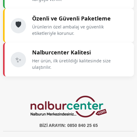
Özenli ve Güvenli Paketleme
🛡️
Ürünlerin özel ambalaj ve güvenlik
etiketleriyle korunur.
Nalburcenter Kalitesi
✨
Her ürün, ilk üretildiği kalitesinde size
ulaştırılır.
BİZİ ARAYIN: 0850 840 25 65