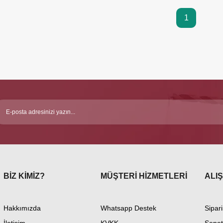
1
BİZ KİMİZ?
MÜŞTERİ HİZMETLERİ
ALIŞ
Hakkımızda
Whatsapp Destek
Sipari