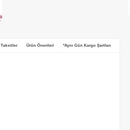
 Taksitler
Ürün Önerileri
*Aynı Gün Kargo Şartları