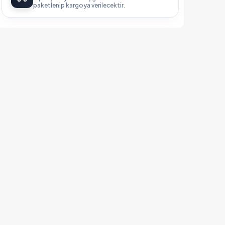
paketlenip kargoya verilecektir.