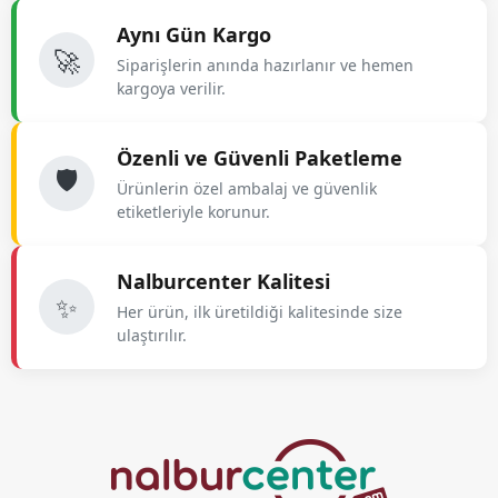
Aynı Gün Kargo
🚀
Siparişlerin anında hazırlanır ve hemen
kargoya verilir.
Özenli ve Güvenli Paketleme
🛡️
Ürünlerin özel ambalaj ve güvenlik
etiketleriyle korunur.
Nalburcenter Kalitesi
✨
Her ürün, ilk üretildiği kalitesinde size
ulaştırılır.