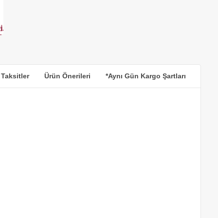
 Taksitler
Ürün Önerileri
*Aynı Gün Kargo Şartları